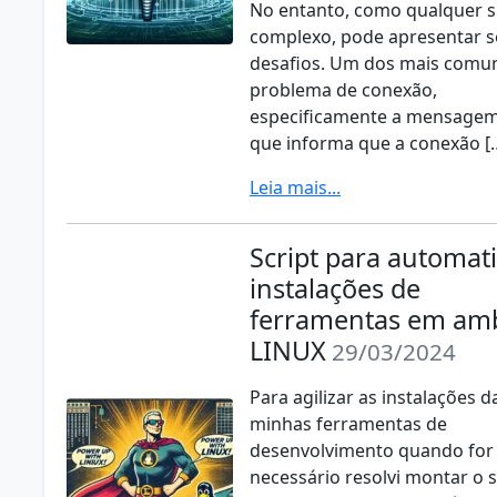
No entanto, como qualquer 
complexo, pode apresentar 
desafios. Um dos mais comun
problema de conexão,
especificamente a mensagem
que informa que a conexão [
Leia mais...
Script para automat
instalações de
ferramentas em am
LINUX
29/03/2024
Para agilizar as instalações d
minhas ferramentas de
desenvolvimento quando for
necessário resolvi montar o 