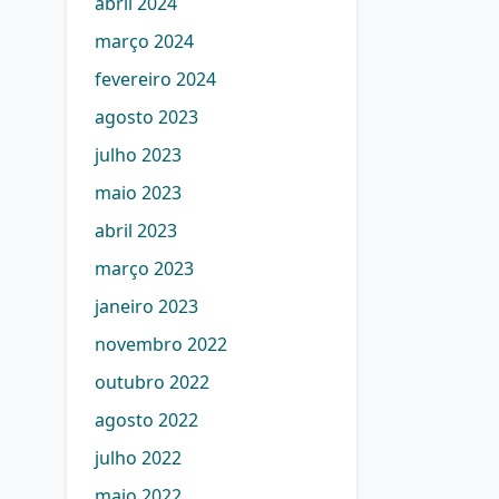
abril 2024
março 2024
fevereiro 2024
agosto 2023
julho 2023
maio 2023
abril 2023
março 2023
janeiro 2023
novembro 2022
outubro 2022
agosto 2022
julho 2022
maio 2022