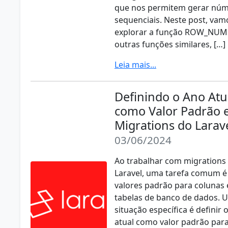
que nos permitem gerar nú
sequenciais. Neste post, vam
explorar a função ROW_NUM
outras funções similares, […]
Leia mais...
Definindo o Ano Atu
como Valor Padrão
Migrations do Larav
03/06/2024
Ao trabalhar com migrations
Laravel, uma tarefa comum é 
valores padrão para colunas
tabelas de banco de dados. 
situação específica é definir 
atual como valor padrão par