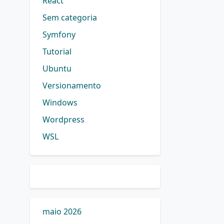
React
Sem categoria
Symfony
Tutorial
Ubuntu
Versionamento
Windows
Wordpress
WSL
maio 2026