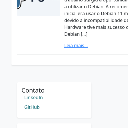
a utilizar o Debian. A recom
inicial era usar o Debian 11 
devido a incompatibilidade d
Hardware tive mais sucesso 
Debian […]
Leia mais...
Contato
LinkedIn
GitHub