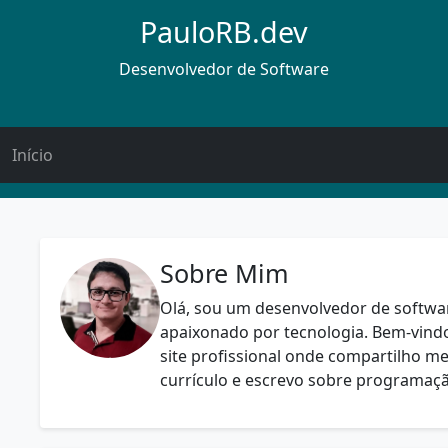
PauloRB.dev
Desenvolvedor de Software
Início
Sobre Mim
Olá, sou um desenvolvedor de softwa
apaixonado por tecnologia. Bem-vin
site profissional onde compartilho m
currículo e escrevo sobre programaçã