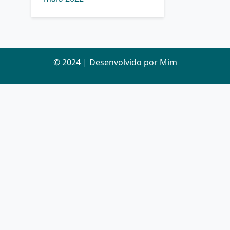
© 2024 | Desenvolvido por Mim