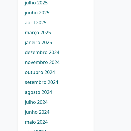
julho 2025
junho 2025
abril 2025
março 2025
janeiro 2025
dezembro 2024
novembro 2024
outubro 2024
setembro 2024
agosto 2024
julho 2024
junho 2024
maio 2024