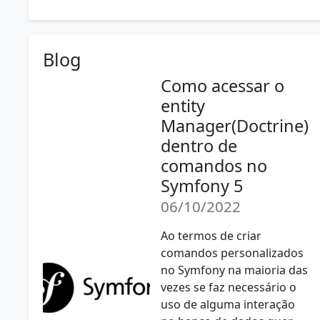
Blog
Como acessar o
entity
Manager(Doctrine)
dentro de
comandos no
Symfony 5
06/10/2022
Ao termos de criar
comandos personalizados
no Symfony na maioria das
vezes se faz necessário o
uso de alguma interação