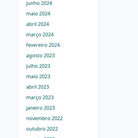
junho 2024
maio 2024
abril 2024
março 2024
fevereiro 2024
agosto 2023
julho 2023
maio 2023
abril 2023
março 2023
janeiro 2023
novembro 2022
outubro 2022