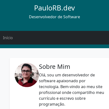
PauloRB.dev
Desenvolvedor de Software
Início
Sobre Mim
Olá, sou um desenvolvedor de
software apaixonado por
tecnologia. Bem-vindo ao meu site
profissional onde compartilho meu
currículo e escrevo sobre
programação.