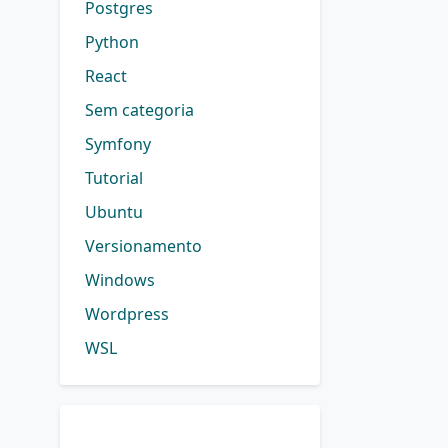
Postgres
Python
React
Sem categoria
Symfony
Tutorial
Ubuntu
Versionamento
Windows
Wordpress
WSL