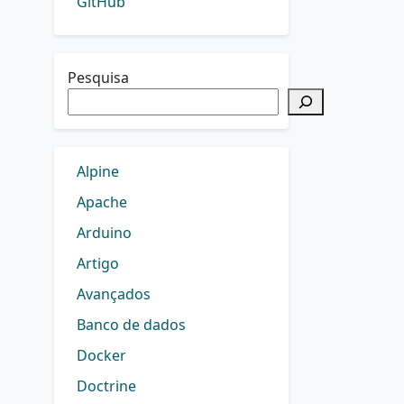
GitHub
Pesquisa
Alpine
Apache
Arduino
Artigo
Avançados
Banco de dados
Docker
Doctrine