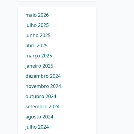
maio 2026
julho 2025
junho 2025
abril 2025
março 2025
janeiro 2025
dezembro 2024
novembro 2024
outubro 2024
setembro 2024
agosto 2024
julho 2024