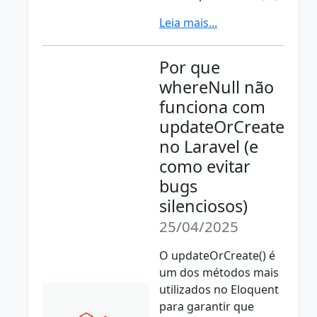
Leia mais...
Por que
whereNull não
funciona com
updateOrCreate
no Laravel (e
como evitar
bugs
silenciosos)
25/04/2025
O updateOrCreate() é
um dos métodos mais
utilizados no Eloquent
para garantir que