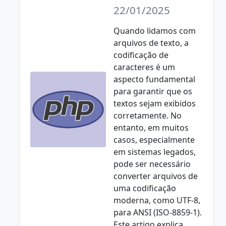
22/01/2025
Quando lidamos com
arquivos de texto, a
codificação de
caracteres é um
aspecto fundamental
para garantir que os
textos sejam exibidos
corretamente. No
entanto, em muitos
casos, especialmente
em sistemas legados,
pode ser necessário
converter arquivos de
uma codificação
moderna, como UTF-8,
para ANSI (ISO-8859-1).
Este artigo explica