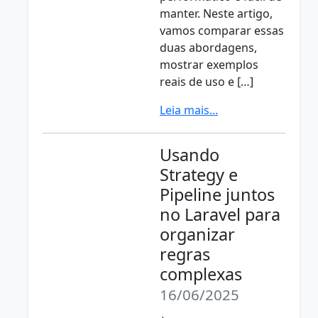
manter. Neste artigo,
vamos comparar essas
duas abordagens,
mostrar exemplos
reais de uso e […]
Leia mais...
Usando
Strategy e
Pipeline juntos
no Laravel para
organizar
regras
complexas
16/06/2025