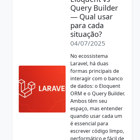
Query Builder
— Qual usar
para cada
situação?
04/07/2025
No ecossistema
Laravel, há duas
formas principais de
interagir com o banco
de dados: o Eloquent
ORM e o Query Builder.
Ambos têm seu
espaço, mas entender
quando usar cada um
é essencial para
escrever código limpo,
performático e fácil de