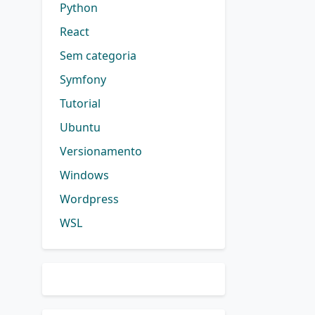
Python
React
Sem categoria
Symfony
Tutorial
Ubuntu
Versionamento
Windows
Wordpress
WSL