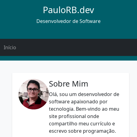
PauloRB.dev
Desenvolvedor de Software
Início
Sobre Mim
Olá, sou um desenvolvedor de
software apaixonado por
tecnologia. Bem-vindo ao meu
site profissional onde
compartilho meu currículo e
escrevo sobre programação.