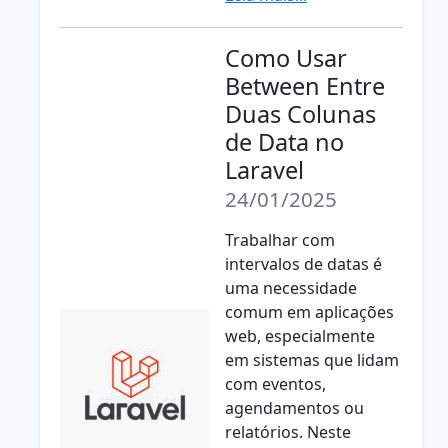
Como Usar
Between Entre
Duas Colunas
de Data no
Laravel
24/01/2025
Trabalhar com
intervalos de datas é
uma necessidade
comum em aplicações
web, especialmente
em sistemas que lidam
com eventos,
agendamentos ou
relatórios. Neste