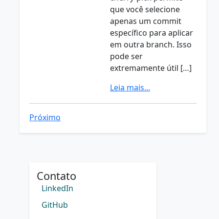
que você selecione
apenas um commit
específico para aplicar
em outra branch. Isso
pode ser
extremamente útil […]
Leia mais...
Próximo
Contato
LinkedIn
GitHub