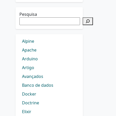
Pesquisa
Alpine
Apache
Arduino
Artigo
Avançados
Banco de dados
Docker
Doctrine
Elixir