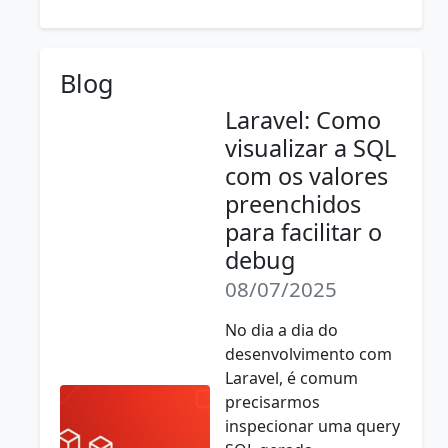
Blog
Laravel: Como
visualizar a SQL
com os valores
preenchidos
para facilitar o
debug
08/07/2025
No dia a dia do
desenvolvimento com
Laravel, é comum
precisarmos
inspecionar uma query