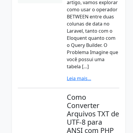
artigo, vamos explorar
como usar o operador
BETWEEN entre duas
colunas de data no
Laravel, tanto com o
Eloquent quanto com
o Query Builder. O
Problema Imagine que
você possui uma
tabela […]
Leia mais...
Como
Converter
Arquivos TXT de
UTF-8 para
ANSI com PHP