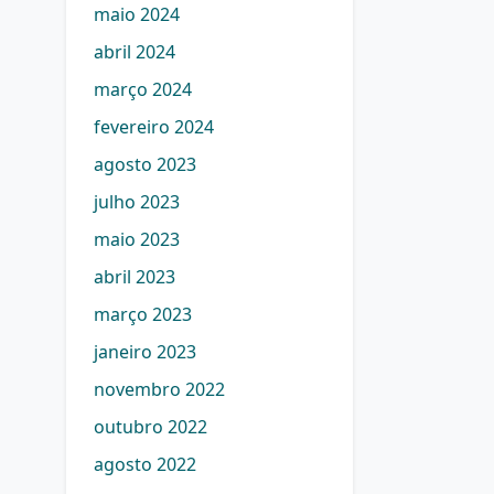
maio 2024
abril 2024
março 2024
fevereiro 2024
agosto 2023
julho 2023
maio 2023
abril 2023
março 2023
janeiro 2023
novembro 2022
outubro 2022
agosto 2022