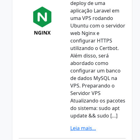
deploy de uma
aplicação Laravel em
uma VPS rodando
Ubuntu com o servidor
web Nginx e
configurar HTTPS
utilizando o Certbot.
Além disso, será
abordado como
configurar um banco
de dados MySQL na
VPS. Preparando o
Servidor VPS
Atualizando os pacotes
do sistema: sudo apt
update && sudo […]
Leia mais...