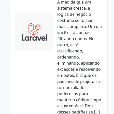
À medida que um
sistema cresce, a
lógica de negócio
costuma se tornar
mais complexa. Um dia
você está apenas
filtrando dados. No
outro, está
classificando,
ordenando,
eliminando, aplicando
exceções e resolvendo
empates. É aí que os
padrões de projeto se
tornam aliados
poderosos para
manter o código limpo
e sustentável. Dois
desses padrões se […]