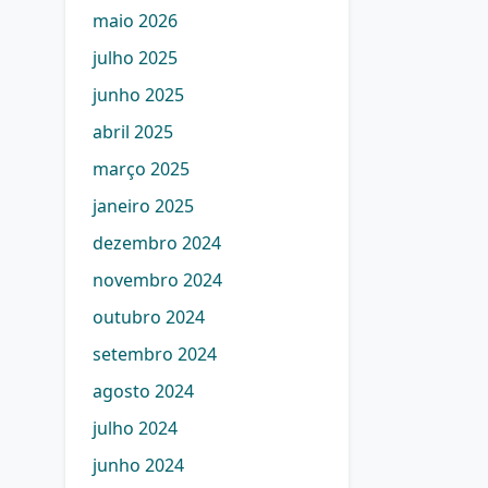
maio 2026
julho 2025
junho 2025
abril 2025
março 2025
janeiro 2025
dezembro 2024
novembro 2024
outubro 2024
setembro 2024
agosto 2024
julho 2024
junho 2024