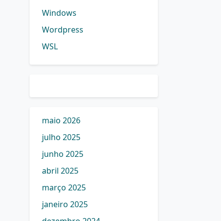
Windows
Wordpress
WSL
maio 2026
julho 2025
junho 2025
abril 2025
março 2025
janeiro 2025