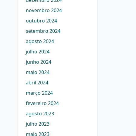
dezembro 2024
novembro 2024
outubro 2024
setembro 2024
agosto 2024
julho 2024
junho 2024
maio 2024
abril 2024
março 2024
fevereiro 2024
agosto 2023
julho 2023
maio 2023