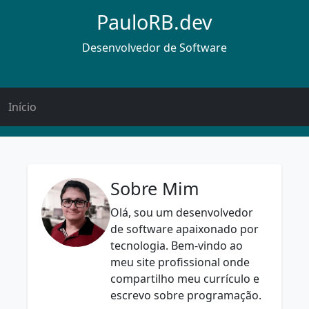
PauloRB.dev
Desenvolvedor de Software
Início
Sobre Mim
Olá, sou um desenvolvedor
de software apaixonado por
tecnologia. Bem-vindo ao
meu site profissional onde
compartilho meu currículo e
escrevo sobre programação.