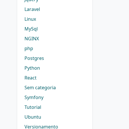
Laravel
Linux
MySql
NGINX
php
Postgres
Python
React
Sem categoria
Symfony
Tutorial
Ubuntu
Versionamento