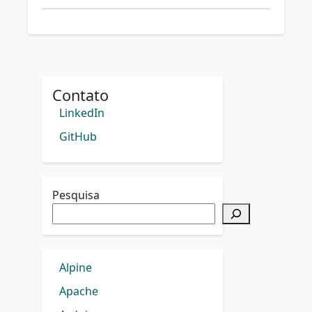
Contato
LinkedIn
GitHub
Pesquisa
Alpine
Apache