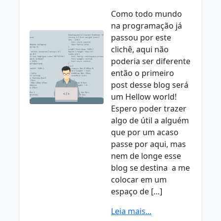
Como todo mundo
na programação já
passou por este
clichê, aqui não
poderia ser diferente
então o primeiro
post desse blog será
um Hellow world!
Espero poder trazer
algo de útil a alguém
que por um acaso
passe por aqui, mas
nem de longe esse
blog se destina a me
colocar em um
espaço de […]
Leia mais...