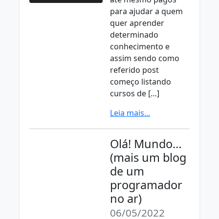
para ajudar a quem
quer aprender
determinado
conhecimento e
assim sendo como
referido post
começo listando
cursos de […]
Leia mais...
Olá! Mundo…
(mais um blog
de um
programador
no ar)
06/05/2022