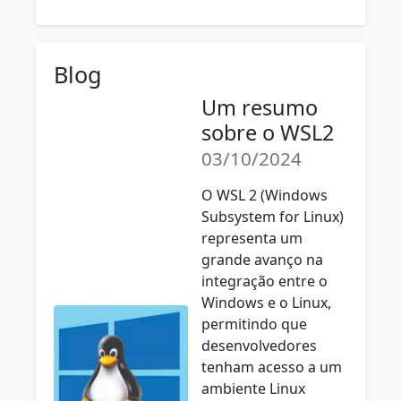
Blog
Um resumo
sobre o WSL2
03/10/2024
O WSL 2 (Windows
Subsystem for Linux)
representa um
grande avanço na
integração entre o
Windows e o Linux,
permitindo que
desenvolvedores
tenham acesso a um
ambiente Linux