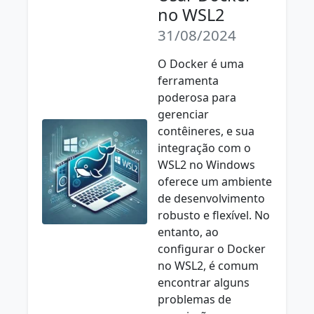
no WSL2
31/08/2024
O Docker é uma
ferramenta
poderosa para
gerenciar
contêineres, e sua
integração com o
WSL2 no Windows
oferece um ambiente
de desenvolvimento
robusto e flexível. No
entanto, ao
configurar o Docker
no WSL2, é comum
encontrar alguns
problemas de