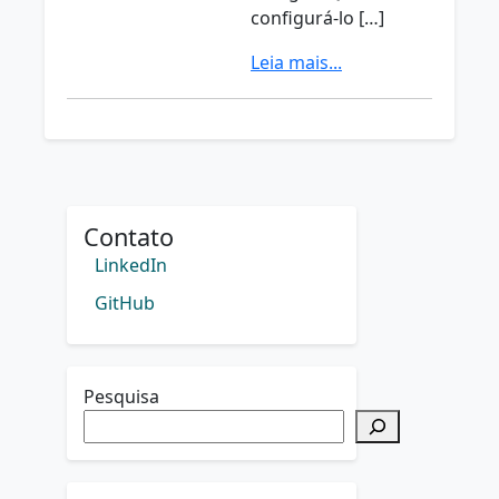
configurá-lo […]
Leia mais...
Contato
LinkedIn
GitHub
Pesquisa