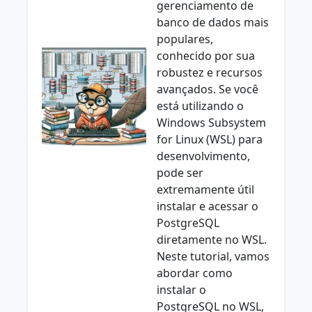
gerenciamento de
banco de dados mais
populares,
conhecido por sua
robustez e recursos
avançados. Se você
está utilizando o
Windows Subsystem
for Linux (WSL) para
desenvolvimento,
pode ser
extremamente útil
instalar e acessar o
PostgreSQL
diretamente no WSL.
Neste tutorial, vamos
abordar como
instalar o
PostgreSQL no WSL,