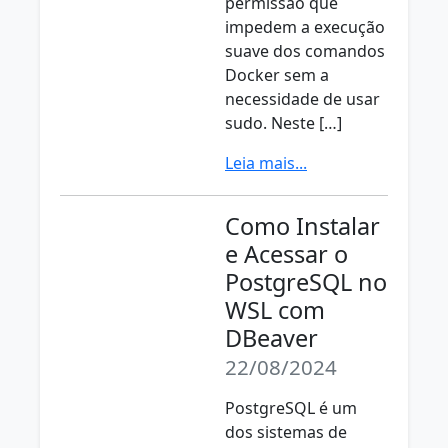
permissão que
impedem a execução
suave dos comandos
Docker sem a
necessidade de usar
sudo. Neste […]
Leia mais...
Como Instalar
e Acessar o
PostgreSQL no
WSL com
DBeaver
22/08/2024
PostgreSQL é um
dos sistemas de