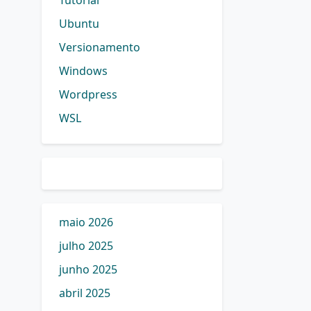
Tutorial
Ubuntu
Versionamento
Windows
Wordpress
WSL
maio 2026
julho 2025
junho 2025
abril 2025