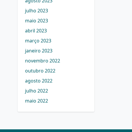
agosto 2023
julho 2023
maio 2023
abril 2023
março 2023
janeiro 2023
novembro 2022
outubro 2022
agosto 2022
julho 2022
maio 2022