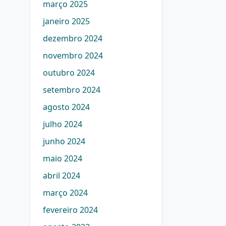
março 2025
janeiro 2025
dezembro 2024
novembro 2024
outubro 2024
setembro 2024
agosto 2024
julho 2024
junho 2024
maio 2024
abril 2024
março 2024
fevereiro 2024