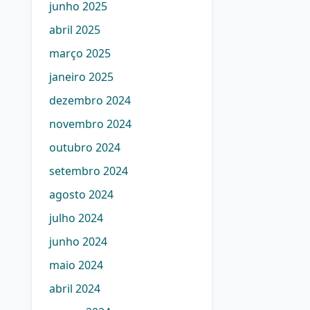
junho 2025
abril 2025
março 2025
janeiro 2025
dezembro 2024
novembro 2024
outubro 2024
setembro 2024
agosto 2024
julho 2024
junho 2024
maio 2024
abril 2024