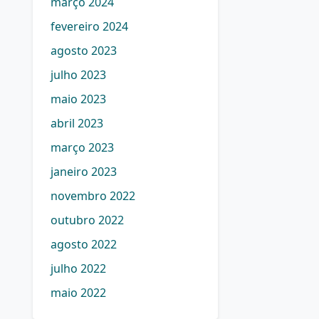
março 2024
fevereiro 2024
agosto 2023
julho 2023
maio 2023
abril 2023
março 2023
janeiro 2023
novembro 2022
outubro 2022
agosto 2022
julho 2022
maio 2022