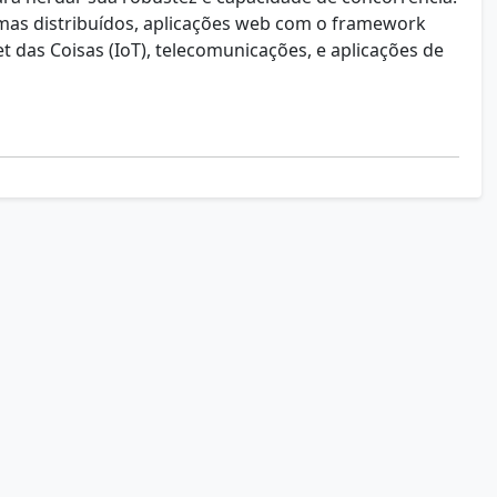
emas distribuídos, aplicações web com o framework
t das Coisas (IoT), telecomunicações, e aplicações de