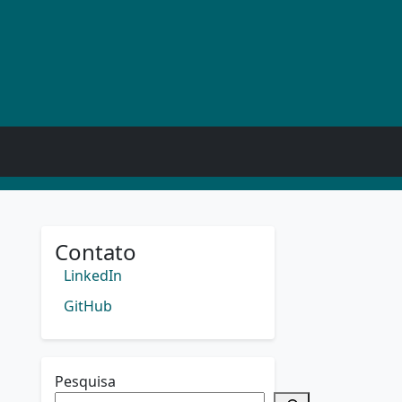
Contato
LinkedIn
GitHub
Pesquisa