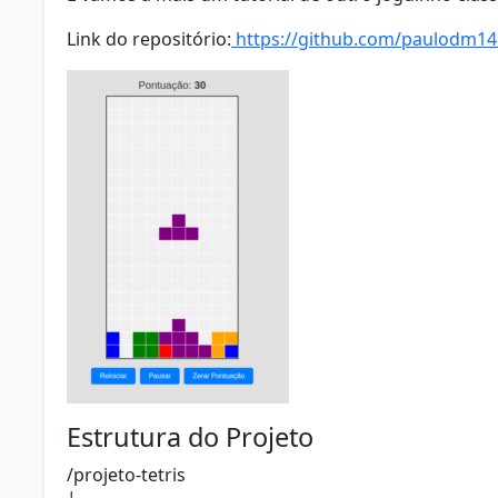
Link do repositório:
https://github.com/paulodm145
Estrutura do Projeto
/projeto-tetris