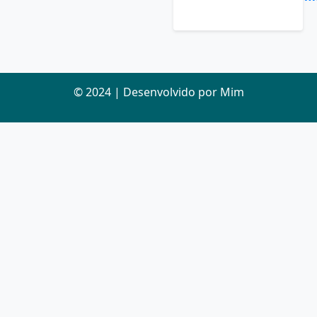
© 2024 | Desenvolvido por Mim