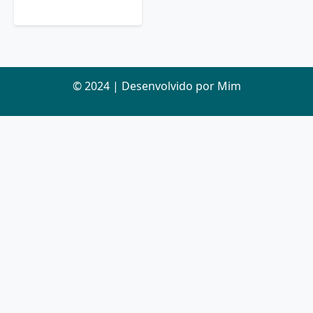
© 2024 | Desenvolvido por Mim