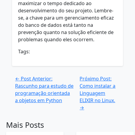
maximizar o tempo dedicado ao
desenvolvimento do seu projeto. Lembre-
se, a chave para um gerenciamento eficaz
do banco de dados está tanto na
prevenção quanto na solução eficiente de
problemas quando eles ocorrem.
Tags:
← Post Anterior:
Próximo Post:
Rascunho para estudo de
Como instalar a
programação orientada
Linguagem
a objetos em Python
ELIXIR no Linux.
→
Mais Posts