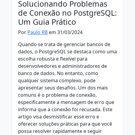
Solucionando Problemas
de Conexão no PostgreSQL:
Um Guia Prático
Por
Paulo RB
em 31/03/2024
Quando se trata de gerenciar bancos de
dados, o PostgreSQL se destaca como uma
escolha robusta e flexível para
desenvolvedores e administradores de
banco de dados. No entanto, como
qualquer sistema complexo, pode
apresentar seus desafios. Um dos mais
comuns é o problema de conexão,
especificamente a mensagem de erro que
informa que a conexão foi recusada. Este
artigo visa desmistificar esse erro e
oferecer soluções práticas para que você
possa resolver rapidamente e seguir