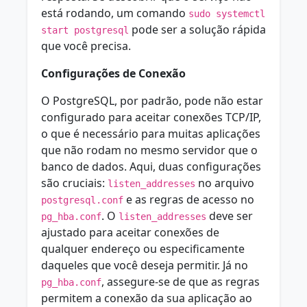
está rodando, um comando
sudo systemctl
pode ser a solução rápida
start postgresql
que você precisa.
Configurações de Conexão
O PostgreSQL, por padrão, pode não estar
configurado para aceitar conexões TCP/IP,
o que é necessário para muitas aplicações
que não rodam no mesmo servidor que o
banco de dados. Aqui, duas configurações
são cruciais:
no arquivo
listen_addresses
e as regras de acesso no
postgresql.conf
. O
deve ser
pg_hba.conf
listen_addresses
ajustado para aceitar conexões de
qualquer endereço ou especificamente
daqueles que você deseja permitir. Já no
, assegure-se de que as regras
pg_hba.conf
permitem a conexão da sua aplicação ao