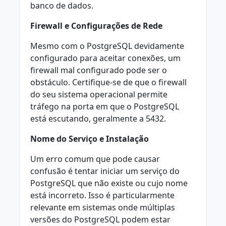
banco de dados.
Firewall e Configurações de Rede
Mesmo com o PostgreSQL devidamente
configurado para aceitar conexões, um
firewall mal configurado pode ser o
obstáculo. Certifique-se de que o firewall
do seu sistema operacional permite
tráfego na porta em que o PostgreSQL
está escutando, geralmente a 5432.
Nome do Serviço e Instalação
Um erro comum que pode causar
confusão é tentar iniciar um serviço do
PostgreSQL que não existe ou cujo nome
está incorreto. Isso é particularmente
relevante em sistemas onde múltiplas
versões do PostgreSQL podem estar