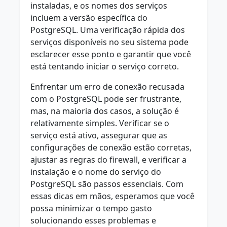
instaladas, e os nomes dos serviços
incluem a versão específica do
PostgreSQL. Uma verificação rápida dos
serviços disponíveis no seu sistema pode
esclarecer esse ponto e garantir que você
está tentando iniciar o serviço correto.
Enfrentar um erro de conexão recusada
com o PostgreSQL pode ser frustrante,
mas, na maioria dos casos, a solução é
relativamente simples. Verificar se o
serviço está ativo, assegurar que as
configurações de conexão estão corretas,
ajustar as regras do firewall, e verificar a
instalação e o nome do serviço do
PostgreSQL são passos essenciais. Com
essas dicas em mãos, esperamos que você
possa minimizar o tempo gasto
solucionando esses problemas e