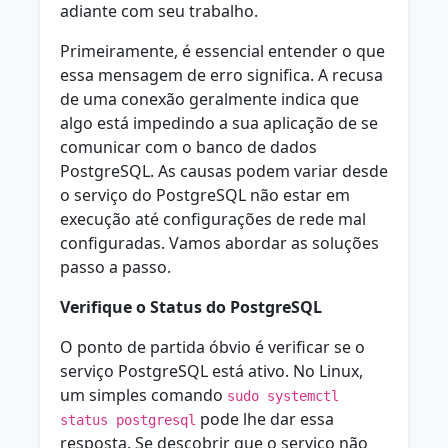
adiante com seu trabalho.
Primeiramente, é essencial entender o que
essa mensagem de erro significa. A recusa
de uma conexão geralmente indica que
algo está impedindo a sua aplicação de se
comunicar com o banco de dados
PostgreSQL. As causas podem variar desde
o serviço do PostgreSQL não estar em
execução até configurações de rede mal
configuradas. Vamos abordar as soluções
passo a passo.
Verifique o Status do PostgreSQL
O ponto de partida óbvio é verificar se o
serviço PostgreSQL está ativo. No Linux,
um simples comando
sudo systemctl
pode lhe dar essa
status postgresql
resposta. Se descobrir que o serviço não