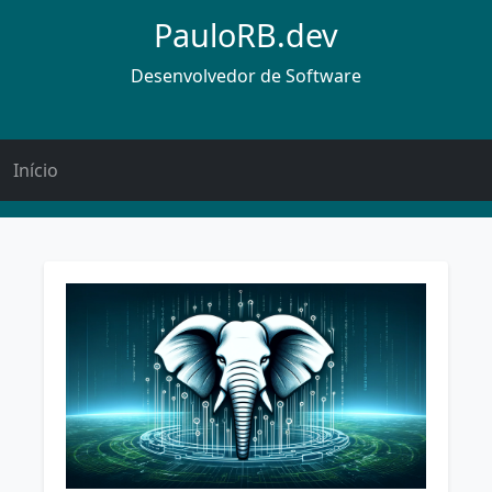
PauloRB.dev
Desenvolvedor de Software
Início