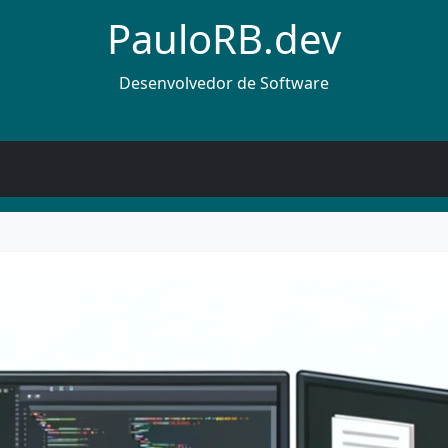
PauloRB.dev
Desenvolvedor de Software