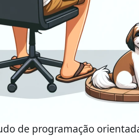
udo de programação orientada