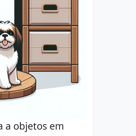
 a objetos em