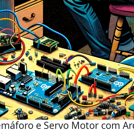
máforo e Servo Motor com Ar