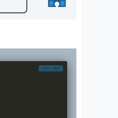
COPY CODE