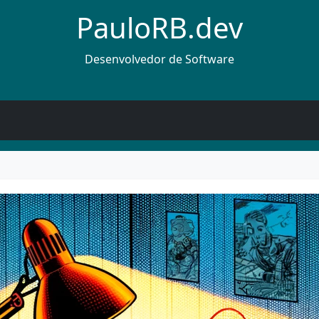
PauloRB.dev
Desenvolvedor de Software