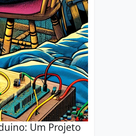
duino: Um Projeto