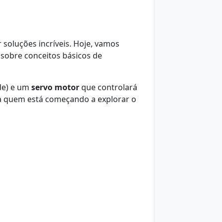
 soluções incríveis. Hoje, vamos
 sobre conceitos básicos de
de) e um
servo motor
que controlará
ra quem está começando a explorar o