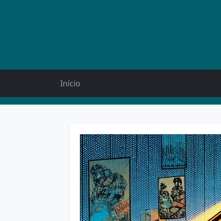
Início