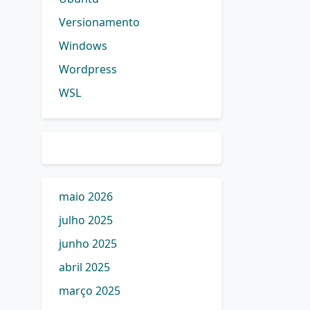
Versionamento
Windows
Wordpress
WSL
maio 2026
julho 2025
junho 2025
abril 2025
março 2025