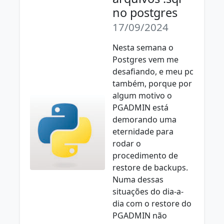
no postgres
17/09/2024
Nesta semana o
Postgres vem me
desafiando, e meu pc
também, porque por
algum motivo o
PGADMIN está
demorando uma
eternidade para
rodar o
procedimento de
restore de backups.
Numa dessas
situações do dia-a-
dia com o restore do
PGADMIN não