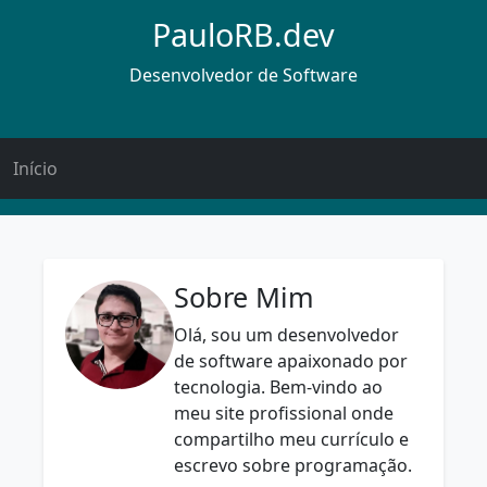
PauloRB.dev
Desenvolvedor de Software
Início
Sobre Mim
Olá, sou um desenvolvedor
de software apaixonado por
tecnologia. Bem-vindo ao
meu site profissional onde
compartilho meu currículo e
escrevo sobre programação.