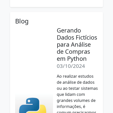
Blog
Gerando
Dados Fictícios
para Análise
de Compras
em Python
03/10/2024
Ao realizar estudos
de análise de dados
ou ao testar sistemas
que lidam com
grandes volumes de
informações, é
comum precisarmos