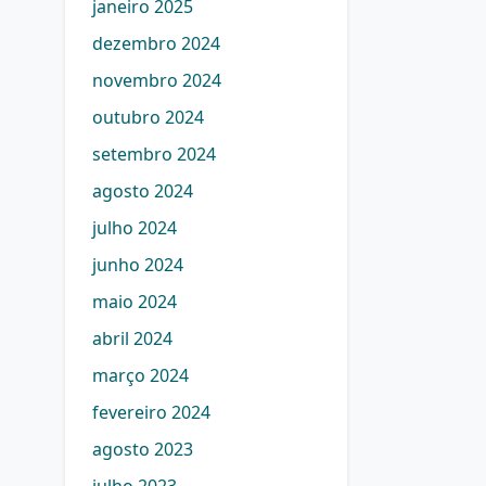
janeiro 2025
dezembro 2024
novembro 2024
outubro 2024
setembro 2024
agosto 2024
julho 2024
junho 2024
maio 2024
abril 2024
março 2024
fevereiro 2024
agosto 2023