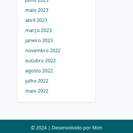
julho 2023
maio 2023
abril 2023
março 2023
janeiro 2023
novembro 2022
outubro 2022
agosto 2022
julho 2022
maio 2022
© 2024 | Desenvolvido por Mim