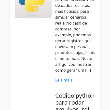
de dados realistas,
mas fictícios, para
simular cenários
reais. No caso de
compras, por
exemplo, podemos
gerar registros que
envolvam pessoas,
produtos, lojas, filiais
e muito mais. Neste
artigo, vou mostrar
como gerar um […]
Leia mais...
Código python
para rodar
arquivos .sql