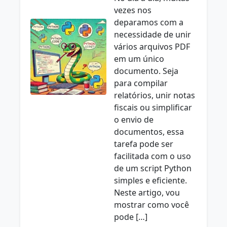
vezes nos
deparamos com a
necessidade de unir
vários arquivos PDF
em um único
documento. Seja
para compilar
relatórios, unir notas
fiscais ou simplificar
o envio de
documentos, essa
tarefa pode ser
facilitada com o uso
de um script Python
simples e eficiente.
Neste artigo, vou
mostrar como você
pode […]