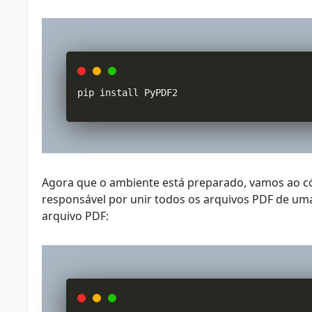
pip install PyPDF2
Agora que o ambiente está preparado, vamos ao cód
responsável por unir todos os arquivos PDF de u
arquivo PDF: