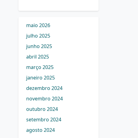
maio 2026
julho 2025
junho 2025
abril 2025
março 2025
janeiro 2025
dezembro 2024
novembro 2024
outubro 2024
setembro 2024
agosto 2024