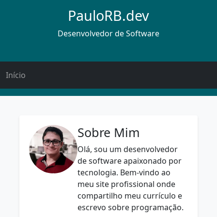
PauloRB.dev
Desenvolvedor de Software
Início
Sobre Mim
Olá, sou um desenvolvedor
de software apaixonado por
tecnologia. Bem-vindo ao
meu site profissional onde
compartilho meu currículo e
escrevo sobre programação.