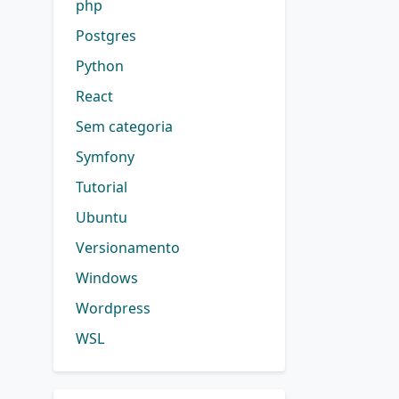
php
Postgres
Python
React
Sem categoria
Symfony
Tutorial
Ubuntu
Versionamento
Windows
Wordpress
WSL