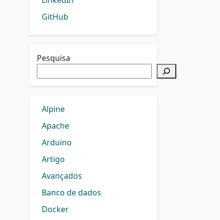
LinkedIn
GitHub
Pesquisa
Alpine
Apache
Arduino
Artigo
Avançados
Banco de dados
Docker