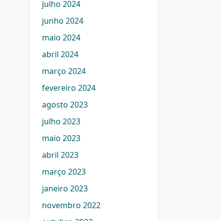
julho 2024
junho 2024
maio 2024
abril 2024
março 2024
fevereiro 2024
agosto 2023
julho 2023
maio 2023
abril 2023
março 2023
janeiro 2023
novembro 2022