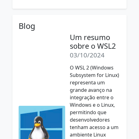
Blog
Um resumo
sobre o WSL2
03/10/2024
O WSL 2 (Windows
Subsystem for Linux)
representa um
grande avanço na
integração entre o
Windows e o Linux,
permitindo que
desenvolvedores
tenham acesso a um
ambiente Linux