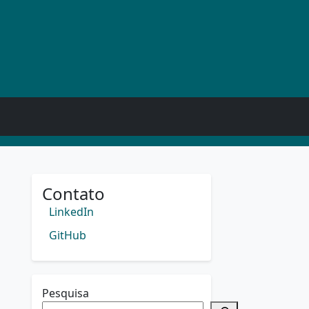
Contato
LinkedIn
GitHub
Pesquisa