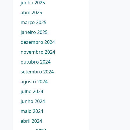
junho 2025
abril 2025
março 2025
janeiro 2025
dezembro 2024
novembro 2024
outubro 2024
setembro 2024
agosto 2024
julho 2024
junho 2024
maio 2024
abril 2024