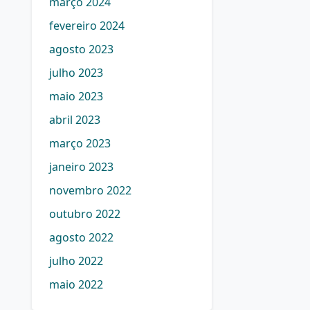
março 2024
fevereiro 2024
agosto 2023
julho 2023
maio 2023
abril 2023
março 2023
janeiro 2023
novembro 2022
outubro 2022
agosto 2022
julho 2022
maio 2022