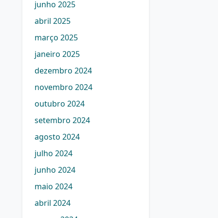
junho 2025
abril 2025
março 2025
janeiro 2025
dezembro 2024
novembro 2024
outubro 2024
setembro 2024
agosto 2024
julho 2024
junho 2024
maio 2024
abril 2024