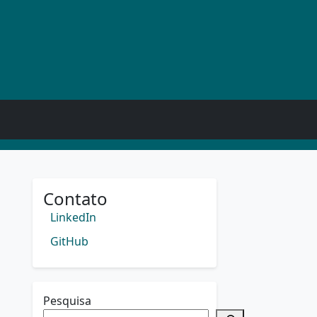
Contato
LinkedIn
GitHub
Pesquisa