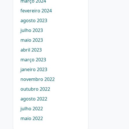
março 2024
fevereiro 2024
agosto 2023
julho 2023
maio 2023
abril 2023
março 2023
janeiro 2023
novembro 2022
outubro 2022
agosto 2022
julho 2022
maio 2022