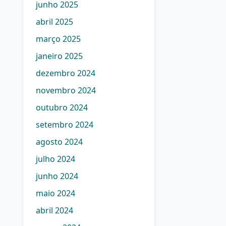
junho 2025
abril 2025
março 2025
janeiro 2025
dezembro 2024
novembro 2024
outubro 2024
setembro 2024
agosto 2024
julho 2024
junho 2024
maio 2024
abril 2024