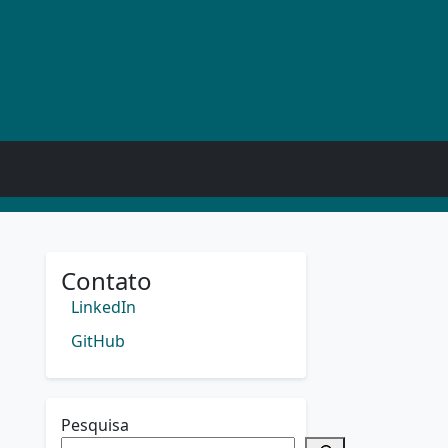
Contato
LinkedIn
GitHub
Pesquisa