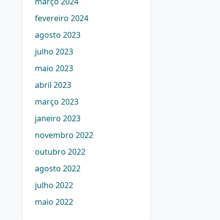
março 2024
fevereiro 2024
agosto 2023
julho 2023
maio 2023
abril 2023
março 2023
janeiro 2023
novembro 2022
outubro 2022
agosto 2022
julho 2022
maio 2022