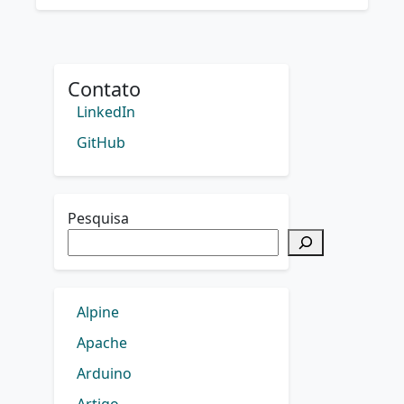
Contato
LinkedIn
GitHub
Pesquisa
Alpine
Apache
Arduino