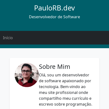
PauloRB.dev
Desenvolvedor de Software
Início
Sobre Mim
Olá, sou um desenvolvedor
de software apaixonado por
tecnologia. Bem-vindo ao
meu site profissional onde
compartilho meu currículo e
escrevo sobre programação.