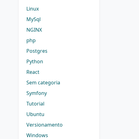
Linux
MySql
NGINX
php
Postgres
Python
React
Sem categoria
Symfony
Tutorial
Ubuntu
Versionamento
Windows