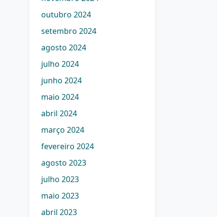
outubro 2024
setembro 2024
agosto 2024
julho 2024
junho 2024
maio 2024
abril 2024
março 2024
fevereiro 2024
agosto 2023
julho 2023
maio 2023
abril 2023