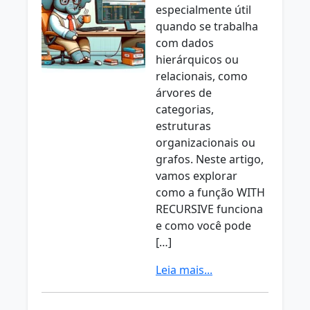
especialmente útil
quando se trabalha
com dados
hierárquicos ou
relacionais, como
árvores de
categorias,
estruturas
organizacionais ou
grafos. Neste artigo,
vamos explorar
como a função WITH
RECURSIVE funciona
e como você pode
[…]
Leia mais...