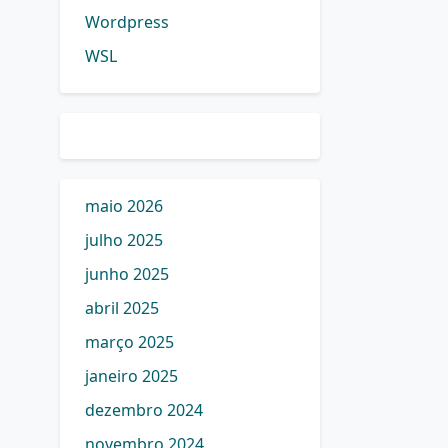
Wordpress
WSL
maio 2026
julho 2025
junho 2025
abril 2025
março 2025
janeiro 2025
dezembro 2024
novembro 2024