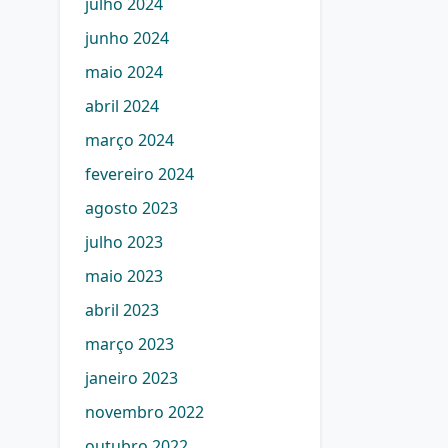
julho 2024
junho 2024
maio 2024
abril 2024
março 2024
fevereiro 2024
agosto 2023
julho 2023
maio 2023
abril 2023
março 2023
janeiro 2023
novembro 2022
outubro 2022