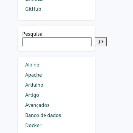
GitHub
Pesquisa
Alpine
Apache
Arduino
Artigo
Avançados
Banco de dados
Docker