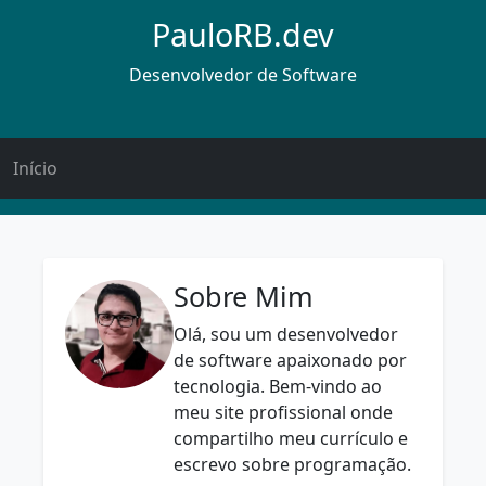
PauloRB.dev
Desenvolvedor de Software
Início
Sobre Mim
Olá, sou um desenvolvedor
de software apaixonado por
tecnologia. Bem-vindo ao
meu site profissional onde
compartilho meu currículo e
escrevo sobre programação.