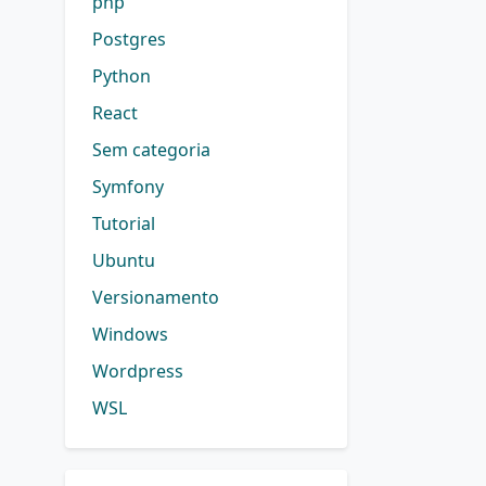
php
Postgres
Python
React
Sem categoria
Symfony
Tutorial
Ubuntu
Versionamento
Windows
Wordpress
WSL