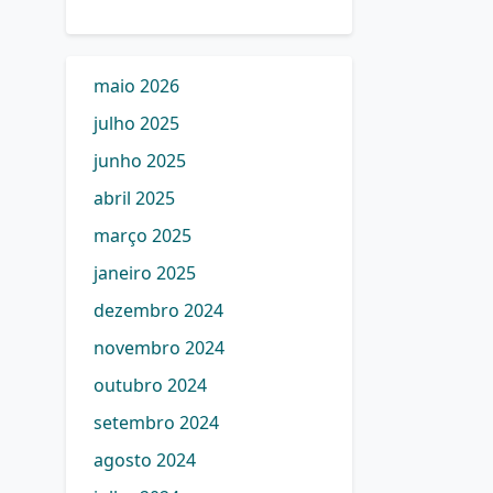
maio 2026
julho 2025
junho 2025
abril 2025
março 2025
janeiro 2025
dezembro 2024
novembro 2024
outubro 2024
setembro 2024
agosto 2024