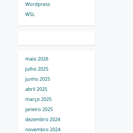
Wordpress
WSL
maio 2026
julho 2025
junho 2025
abril 2025
março 2025
janeiro 2025
dezembro 2024
novembro 2024