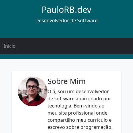
PauloRB.dev
Desenvolvedor de Software
Início
Sobre Mim
Olá, sou um desenvolvedor
de software apaixonado por
tecnologia. Bem-vindo ao
meu site profissional onde
compartilho meu currículo e
escrevo sobre programação.