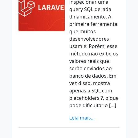
inspecionar uma
query SQL gerada
dinamicamente. A
primeira ferramenta
que muitos
desenvolvedores
usam é: Porém, esse
método não exibe os
valores reais que
serão enviados ao
banco de dados. Em
vez disso, mostra
apenas a SQL com
placeholders ?, o que
pode dificultar o […]
Leia mais...