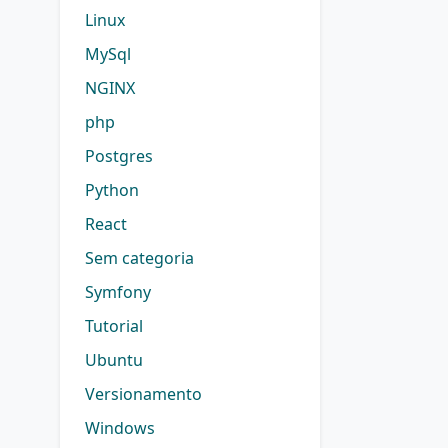
Linux
MySql
NGINX
php
Postgres
Python
React
Sem categoria
Symfony
Tutorial
Ubuntu
Versionamento
Windows