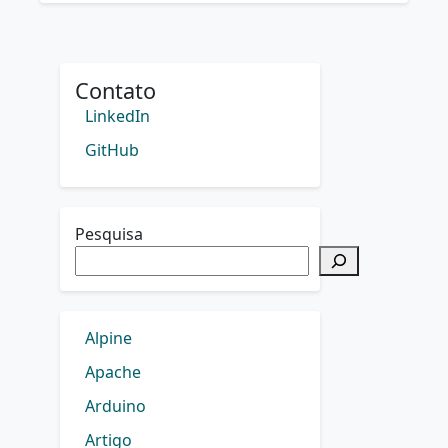
Contato
LinkedIn
GitHub
Pesquisa
Alpine
Apache
Arduino
Artigo