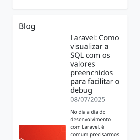
Blog
Laravel: Como
visualizar a
SQL com os
valores
preenchidos
para facilitar o
debug
08/07/2025
No dia a dia do
desenvolvimento
com Laravel, é
comum precisarmos