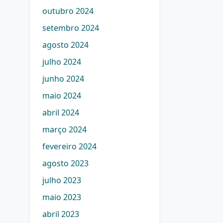
outubro 2024
setembro 2024
agosto 2024
julho 2024
junho 2024
maio 2024
abril 2024
março 2024
fevereiro 2024
agosto 2023
julho 2023
maio 2023
abril 2023