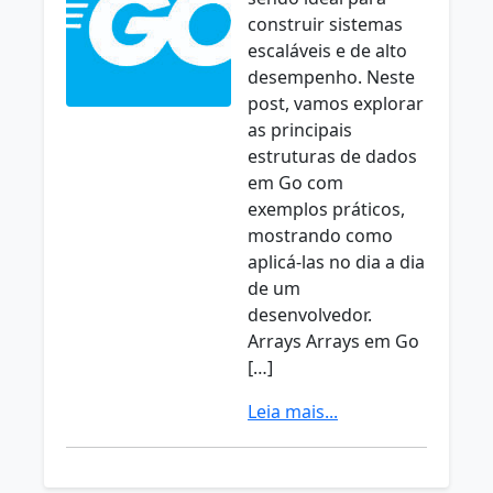
construir sistemas
escaláveis e de alto
desempenho. Neste
post, vamos explorar
as principais
estruturas de dados
em Go com
exemplos práticos,
mostrando como
aplicá-las no dia a dia
de um
desenvolvedor.
Arrays Arrays em Go
[…]
Leia mais...