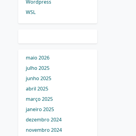
Wordpress
WSL
maio 2026
julho 2025
junho 2025
abril 2025
março 2025
janeiro 2025
dezembro 2024
novembro 2024