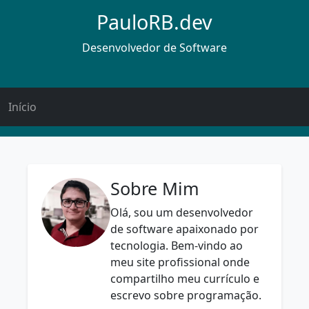
PauloRB.dev
Desenvolvedor de Software
Início
Sobre Mim
Olá, sou um desenvolvedor
de software apaixonado por
tecnologia. Bem-vindo ao
meu site profissional onde
compartilho meu currículo e
escrevo sobre programação.