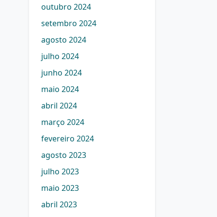
outubro 2024
setembro 2024
agosto 2024
julho 2024
junho 2024
maio 2024
abril 2024
março 2024
fevereiro 2024
agosto 2023
julho 2023
maio 2023
abril 2023