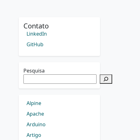
Contato
LinkedIn
GitHub
Pesquisa
Alpine
Apache
Arduino
Artigo