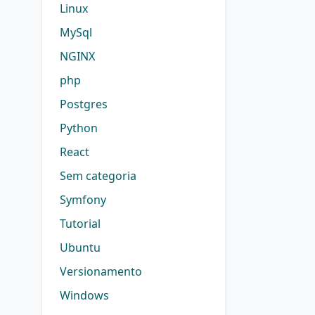
Linux
MySql
NGINX
php
Postgres
Python
React
Sem categoria
Symfony
Tutorial
Ubuntu
Versionamento
Windows