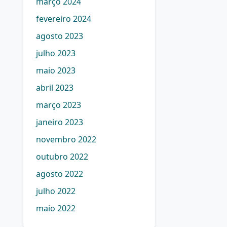
março 2024
fevereiro 2024
agosto 2023
julho 2023
maio 2023
abril 2023
março 2023
janeiro 2023
novembro 2022
outubro 2022
agosto 2022
julho 2022
maio 2022