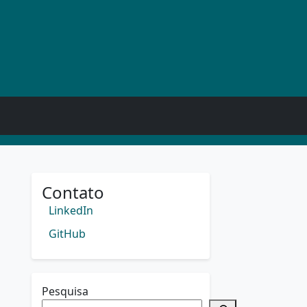
Contato
LinkedIn
GitHub
Pesquisa