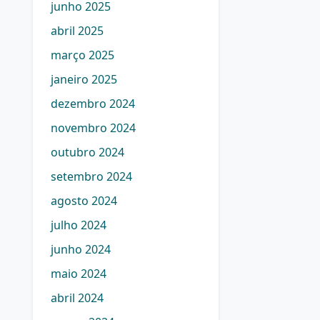
junho 2025
abril 2025
março 2025
janeiro 2025
dezembro 2024
novembro 2024
outubro 2024
setembro 2024
agosto 2024
julho 2024
junho 2024
maio 2024
abril 2024